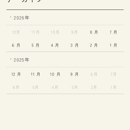
2026年
12月
11月
10月
9月
8 月
7 月
6 月
5 月
4 月
3 月
2 月
1 月
2025年
12 月
11 月
10 月
9 月
8月
7月
6月
5月
4月
3月
2月
1月