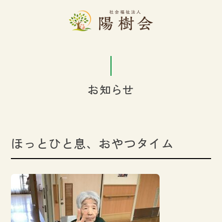
お知らせ
ほっとひと息、おやつタイム