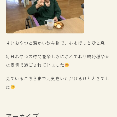
甘いおやつと温かい飲み物で、心もほっとひと息
毎日おやつの時間を楽しみにされており終始穏やか
な表情で過ごされていました
見ているこちらまで元気をいただけるひとときでし
た
アーカイブ