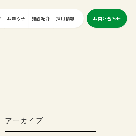
E
お知らせ
施設紹介
採用情報
お問い合わせ
アーカイブ