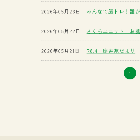
2026年05月23日
みんなで脳トレ！誰が
2026年05月22日
さくらユニット お
2026年05月21日
R8.4 慶寿苑だより
1