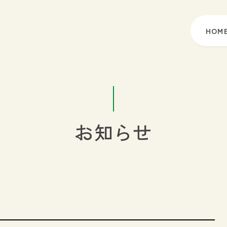
HOM
お知らせ