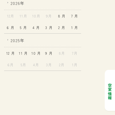
2026年
12月
11月
10月
9月
8 月
7 月
6 月
5 月
4 月
3 月
2 月
1 月
2025年
12 月
11 月
10 月
9 月
8月
7月
6月
5月
4月
3月
2月
1月
空室情報