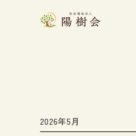
2026年5月