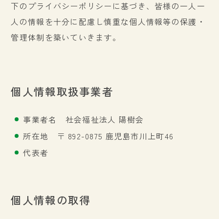
下のプライバシーポリシーに基づき、皆様の一人一
人の情報を十分に配慮し慎重な個人情報等の保護・
管理体制を築いていきます。
個人情報取扱事業者
事業者名 社会福祉法人 陽樹会
所在地 〒 892-0875 鹿児島市川上町46
代表者
個人情報の取得