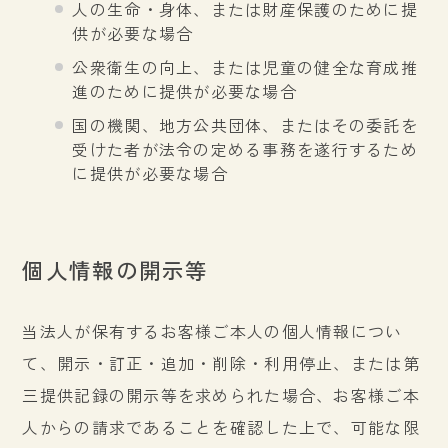
人の生命・身体、または財産保護のために提
供が必要な場合
公衆衛生の向上、または児童の健全な育成推
進のために提供が必要な場合
国の機関、地方公共団体、またはその委託を
受けた者が法令の定める事務を遂行するため
に提供が必要な場合
個人情報の開示等
当法人が保有するお客様ご本人の個人情報につい
て、開示・訂正・追加・削除・利用停止、または第
三提供記録の開示等を求められた場合、お客様ご本
人からの請求であることを確認した上で、可能な限