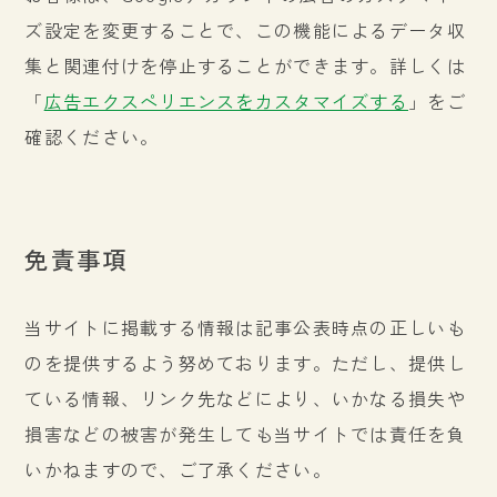
ズ設定を変更することで、この機能によるデータ収
集と関連付けを停止することができます。詳しくは
「
広告エクスペリエンスをカスタマイズする
」をご
確認ください。
免責事項
当サイトに掲載する情報は記事公表時点の正しいも
のを提供するよう努めております。ただし、提供し
ている情報、リンク先などにより、いかなる損失や
損害などの被害が発生しても当サイトでは責任を負
いかねますので、ご了承ください。