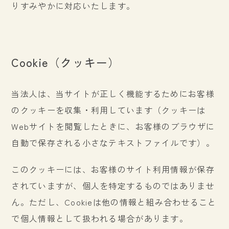
りすみやかに対応いたします。
Cookie（クッキー）
当法人は、当サイトが正しく機能するためにお客様
のクッキーを収集・利用しています（クッキーは
Webサイトを閲覧したときに、お客様のブラウザに
自動で保存される小さなテキストファイルです）。
このクッキーには、お客様のサイト利用情報が保存
されていますが、個人を特定するものではありませ
ん。ただし、Cookieは他の情報と組み合わせること
で個人情報として扱われる場合があります。