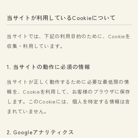
当サイトが利用しているCookieについて
当サイトでは、下記の利用目的のために、Cookieを
収集・利用しています。
1. 当サイトの動作に必須の情報
当サイトが正しく動作するために必要な最低限の情
報を、Cookieを利用して、お客様のブラウザに保存
します。このCookieには、個人を特定する情報は含
まれていません。
2. Googleアナリティクス