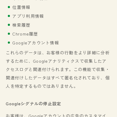
位置情報
アプリ利用情報
検索履歴
Chrome履歴
Googleアカウント情報
これらのデータは、お客様の行動をより詳細に分析
するために、Googleアナリティクスで収集したア
クセスログと関連付けられます。この機能で収集・
関連付けしたデータはすべて匿名化されており、個
人を特定するものではありません。
Googleシグナルの停止設定
お客様は、Googleアカウントの広告のカスタマイ