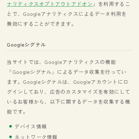
ナリティクスオプトアウトアドオン
」を利用するこ
とで、Googleアナリティクスによるデータ利用を
無効にすることができます。
Googleシグナル
当サイトでは、Googleアナリティクスの機能
「Googleシグナル」によるデータ収集を行ってい
ます。Googleシグナルは、Googleアカウントにロ
グインしており、広告のカスタマイズを有効にして
いるお客様から、以下に関するデータを収集する機
能です。
デバイス情報
ネットワーク情報