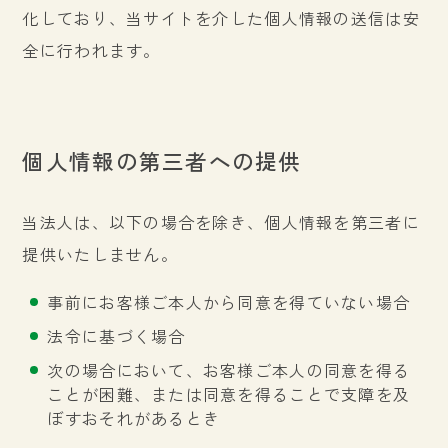
化しており、当サイトを介した個人情報の送信は安
全に行われます。
個人情報の第三者への提供
当法人は、以下の場合を除き、個人情報を第三者に
提供いたしません。
事前にお客様ご本人から同意を得ていない場合
法令に基づく場合
次の場合において、お客様ご本人の同意を得る
ことが困難、または同意を得ることで支障を及
ぼすおそれがあるとき