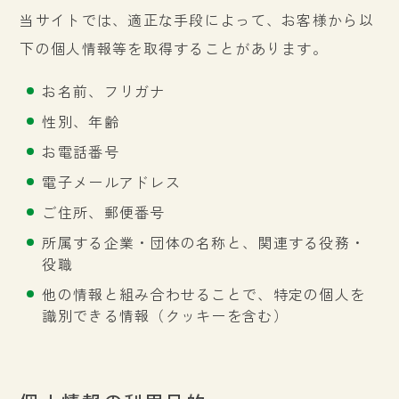
当サイトでは、適正な手段によって、お客様から以
下の個人情報等を取得することがあります。
お名前、フリガナ
性別、年齢
お電話番号
電子メールアドレス
ご住所、郵便番号
所属する企業・団体の名称と、関連する役務・
役職
他の情報と組み合わせることで、特定の個人を
識別できる情報（クッキーを含む）