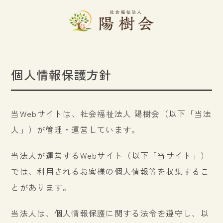
個人情報保護方針
当Webサイトは、社会福祉法人 陽樹会（以下「当法
人」）が管理・運営しています。
当法人が運営するWebサイト（以下「当サイト」）
では、利用されるお客様の個人情報等を収集するこ
とがあります。
当法人は、個人情報保護に関する法令を遵守し、以