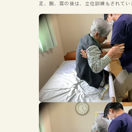
足、腕、肩の後は、立位訓練もされてい