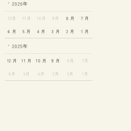
2026年
12月
11月
10月
9月
8 月
7 月
6 月
5 月
4 月
3 月
2 月
1 月
2025年
12 月
11 月
10 月
9 月
8月
7月
6月
5月
4月
3月
2月
1月