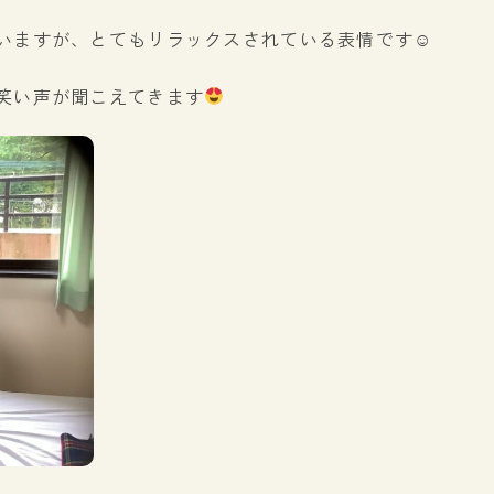
いますが、とてもリラックスされている表情です☺
笑い声が聞こえてきます