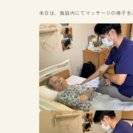
本日は、施設内にてマッサージの様子を