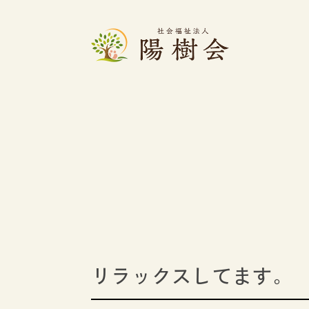
リラックスしてます。