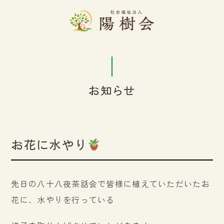
お知らせ
お花に水やり
先日の八十八夜茶話会で皆様に植えていただいたお
花に、水やりを行っている