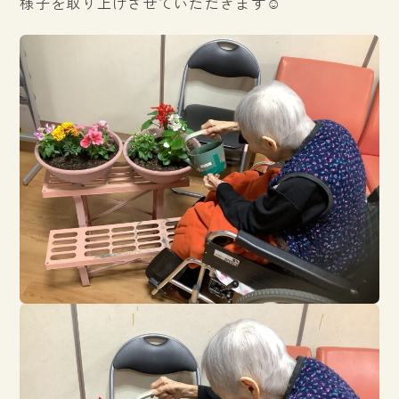
様子を取り上げさせていただきます☺