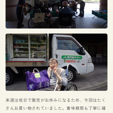
来週は祝日で販売がお休みになるため、今回はたく
さんお買い物されていました。賞味期限も丁寧に確