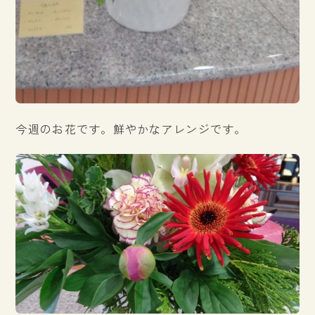
今週のお花です。鮮やかなアレンジです。