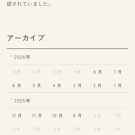
認されていました。
アーカイブ
2026年
12月
11月
10月
9月
8 月
7 月
6 月
5 月
4 月
3 月
2 月
1 月
2025年
12 月
11 月
10 月
9 月
8月
7月
6月
5月
4月
3月
2月
1月