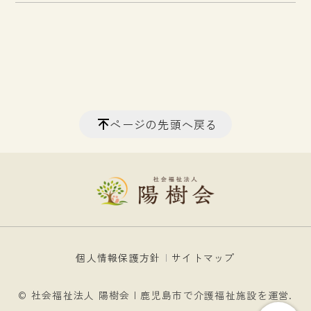
ページの先頭へ戻る
個人情報保護方針
サイトマップ
© 社会福祉法人 陽樹会 | 鹿児島市で介護福祉施設を運営.