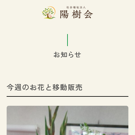
お知らせ
今週のお花と移動販売