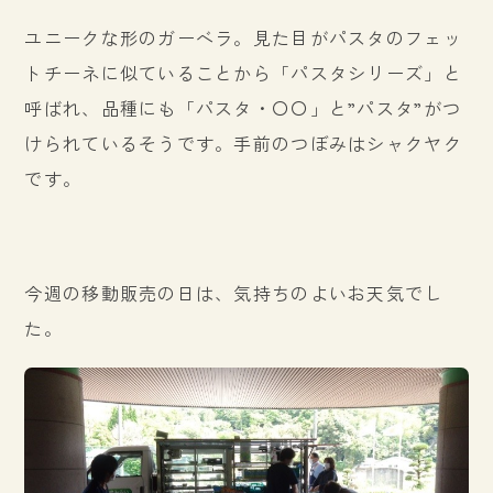
ユニークな形のガーベラ。見た目がパスタのフェッ
トチーネに似ていることから「パスタシリーズ」と
呼ばれ、品種にも「パスタ・〇〇」と”パスタ”がつ
けられているそうです。手前のつぼみはシャクヤク
です。
今週の移動販売の日は、気持ちのよいお天気でし
た。