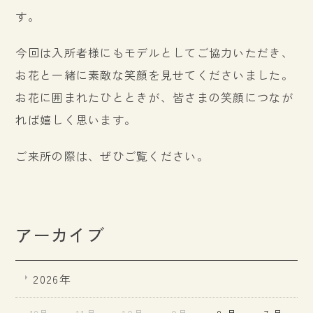
す。
今回は入所者様にもモデルとしてご協力いただき、
お花と一緒に素敵な笑顔を見せてくださいました。
お花に囲まれたひとときが、皆さまの笑顔につなが
れば嬉しく思います。
ご来所の際は、ぜひご覧ください。
アーカイブ
2026年