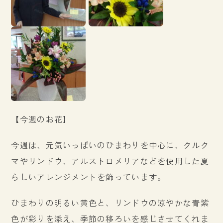
【今週のお花】
今週は、元気いっぱいのひまわりを中心に、クルク
マやリンドウ、アルストロメリアなどを使用した夏
らしいアレンジメントを飾っています。
ひまわりの明るい黄色と、リンドウの涼やかな青紫
色が彩りを添え、季節の移ろいを感じさせてくれま