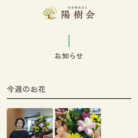
お知らせ
今週のお花