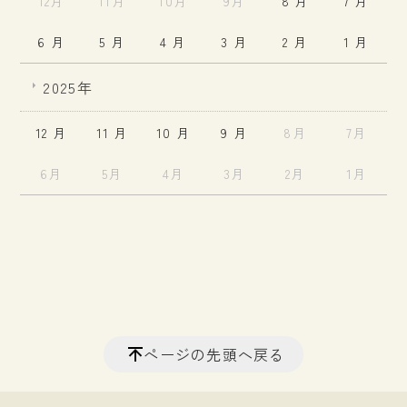
12月
11月
10月
9月
8 月
7 月
6 月
5 月
4 月
3 月
2 月
1 月
2025年
12 月
11 月
10 月
9 月
8月
7月
6月
5月
4月
3月
2月
1月
ページの先頭へ戻る