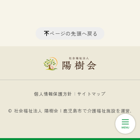
ページの先頭へ戻る
個人情報保護方針
サイトマップ
© 社会福祉法人 陽樹会 | 鹿児島市で介護福祉施設を運営.