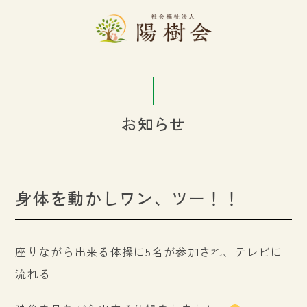
お知らせ
身体を動かしワン、ツー！！
座りながら出来る体操に5名が参加され、テレビに
流れる