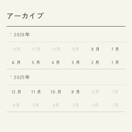
アーカイブ
2026年
12月
11月
10月
9月
8 月
7 月
6 月
5 月
4 月
3 月
2 月
1 月
2025年
12 月
11 月
10 月
9 月
8月
7月
6月
5月
4月
3月
2月
1月