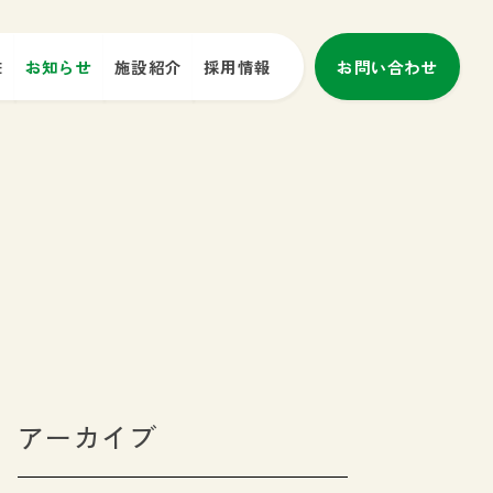
E
お知らせ
施設紹介
採用情報
お問い合わせ
アーカイブ