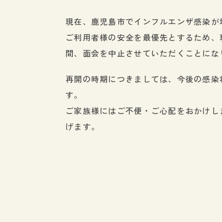
現在、鹿児島市でインフルエンザ感染が
ご利用者様の安全を最優先とするため、
間、面会を中止させていただくことにな
再開の時期につきましては、今後の感染
す。
ご家族様にはご不便・ご心配をおかけし
げます。