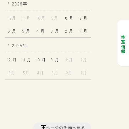
2026年
12月
11月
10月
9月
8 月
7 月
6 月
5 月
4 月
3 月
2 月
1 月
空室情報
2025年
12 月
11 月
10 月
9 月
8月
7月
6月
5月
4月
3月
2月
1月
ページの先頭へ戻る