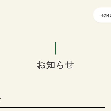
HOM
お知らせ
せ