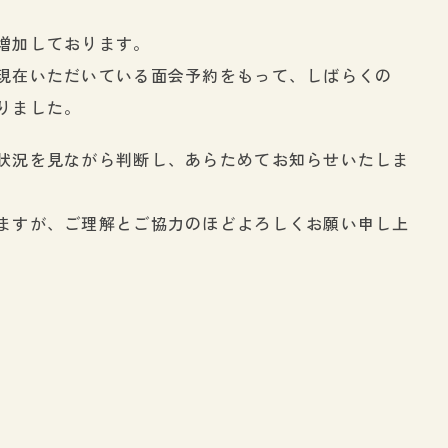
増加しております。
現在いただいている面会予約をもって、しばらくの
りました。
状況を見ながら判断し、あらためてお知らせいたしま
ますが、ご理解とご協力のほどよろしくお願い申し上