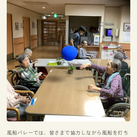
風船バレーでは、皆さまで協力しながら風船を打ち